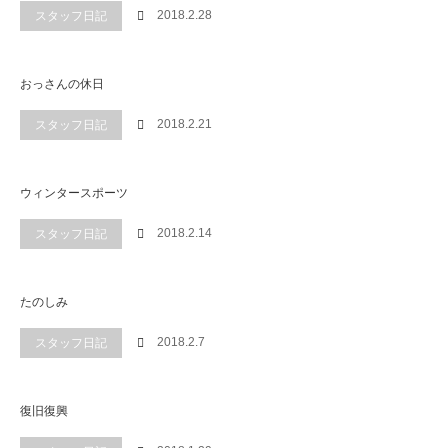
2018.2.28
スタッフ日記
おっさんの休日
2018.2.21
スタッフ日記
ウィンタースポーツ
2018.2.14
スタッフ日記
たのしみ
2018.2.7
スタッフ日記
復旧復興