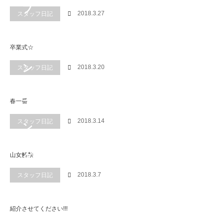
2018.3.27
スタッフ日記
卒業式☆
2018.3.20
スタッフ日記
春一番
2018.3.14
スタッフ日記
山女解禁
2018.3.7
スタッフ日記
紹介させてください!!!