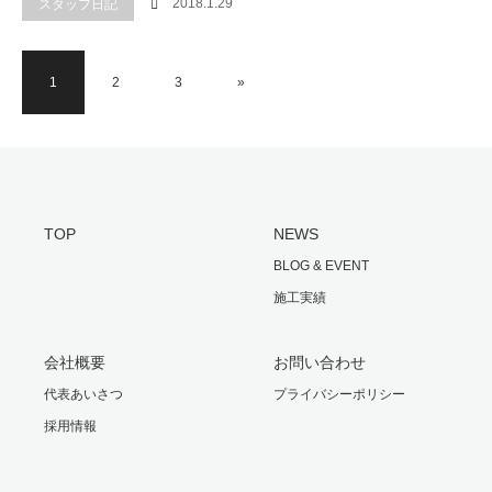
2018.1.29
スタッフ日記
1
2
3
»
TOP
NEWS
BLOG & EVENT
施工実績
会社概要
お問い合わせ
代表あいさつ
プライバシーポリシー
採用情報